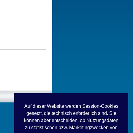
Auf dieser Website werden Session-Cookies
gesetzt, die technisch erforderlich sind. Sie
können aber entscheiden, ob Nutzungsdaten
zu statistischen bzw. Marketingzwecken von