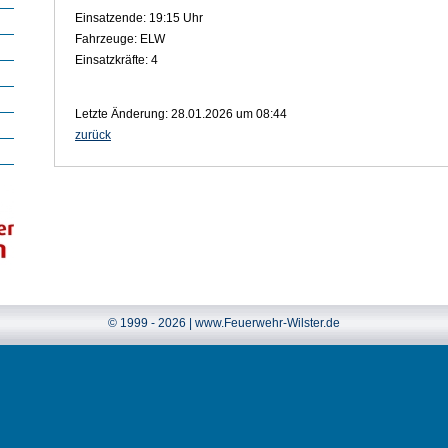
Einsatzende: 19:15 Uhr
Fahrzeuge: ELW
Einsatzkräfte: 4
Letzte Änderung: 28.01.2026 um 08:44
zurück
© 1999 - 2026 | www.Feuerwehr-Wilster.de