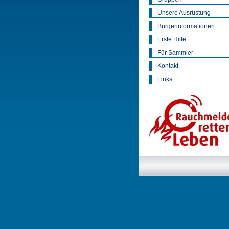
Unsere Ausrüstung
Bürgerinformationen
Erste Hilfe
Für Sammler
Kontakt
Links